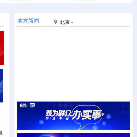
地方新闻
北京
洪