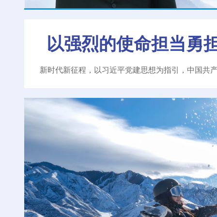
以强烈的使命担当勇
新时代新征程，以习近平党建思想为指引，中国共