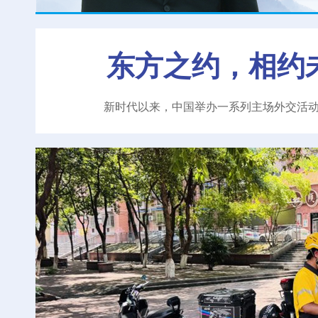
东方之约，相约
新时代以来，中国举办一系列主场外交活