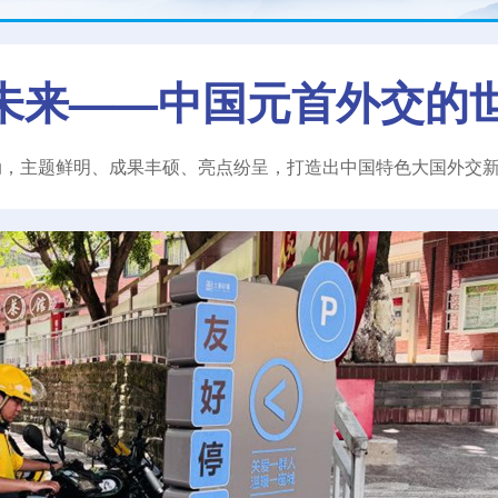
未来——中国元首外交的
动，主题鲜明、成果丰硕、亮点纷呈，打造出中国特色大国外交