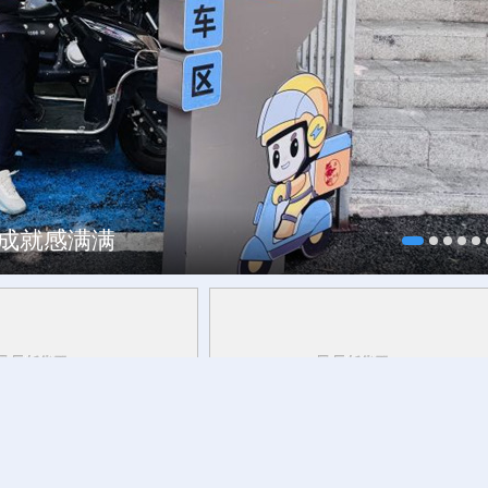
、成就感满满