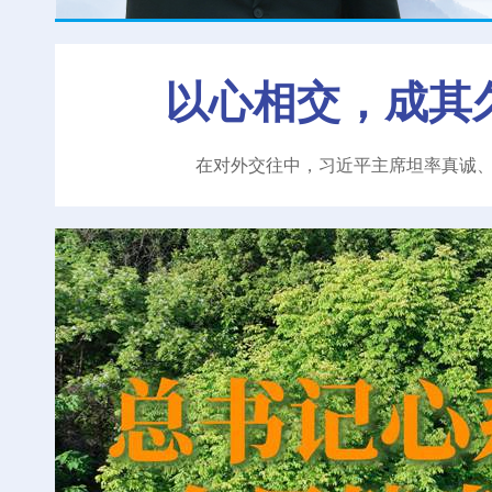
以心相交，成其
在对外交往中，习近平主席坦率真诚