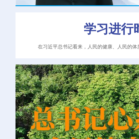
学习进行
在习近平总书记看来，人民的健康、人民的体