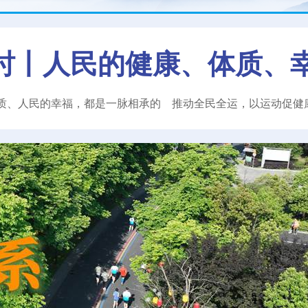
时丨人民的健康、体质、
质、人民的幸福，都是一脉相承的
推动全民全运，以运动促健