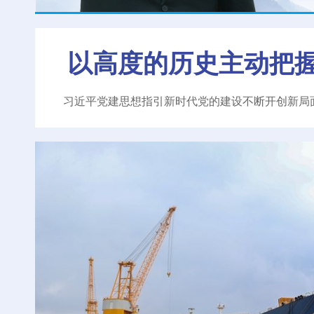
以高度的历史主动把
习近平党建思想指引新时代党的建设不断开创新局