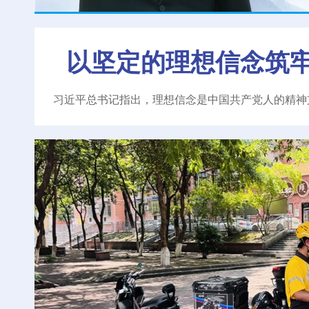
以坚定的理想信念筑
习近平总书记指出，理想信念是中国共产党人的精神