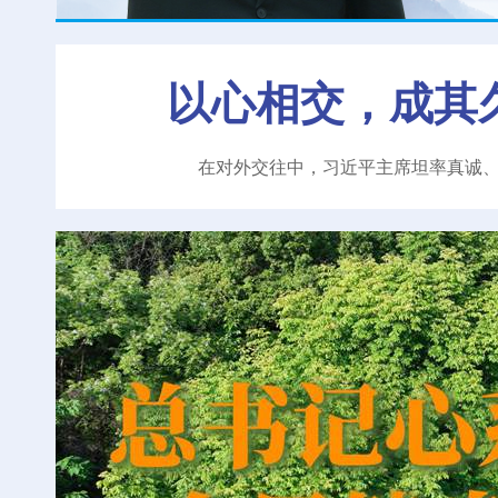
以心相交，成其
在对外交往中，习近平主席坦率真诚