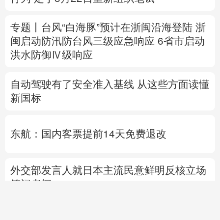
自动驾驶有了安全准入基线 从这些方面读懂
新国标
东航：国内客票提前14天免费退改
外交部发言人就日本主流民意鲜明反核立场
答记者问
国防部就近期涉军问题发布消息并答记者问