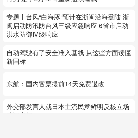
自动驾驶有了安全准入基线 从这些方面读懂
新国标
东航：国内客票提前14天免费退改
外交部发言人就日本主流民意鲜明反核立场
答记者问
国防部就近期涉军问题发布消息并答记者问