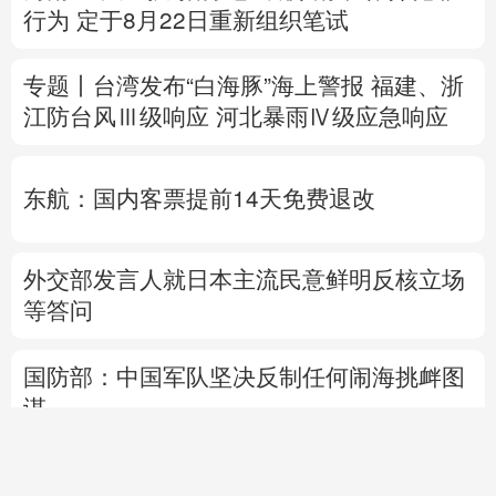
东航：国内客票提前14天免费退改
外交部发言人就日本主流民意鲜明反核立场
等答问
国防部：中国军队坚决反制任何闹海挑衅图
谋
热点问答丨“世界建筑之都”北京将让世界看
到什么
自
制