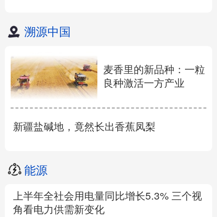
溯源中国
麦香里的新品种：一粒
良种激活一方产业
新疆盐碱地，竟然长出香蕉凤梨
能源
上半年全社会用电量同比增长5.3% 三个视
角看电力供需新变化