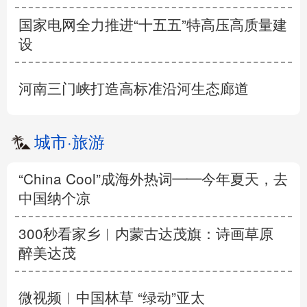
国家电网全力推进“十五五”特高压高质量建
设
河南三门峡打造高标准沿河生态廊道
城市
·
旅游
“China Cool”成海外热词——今年夏天，去
中国纳个凉
300秒看家乡︱内蒙古达茂旗：诗画草原
醉美达茂
微视频︱中国林草 “绿动”亚太