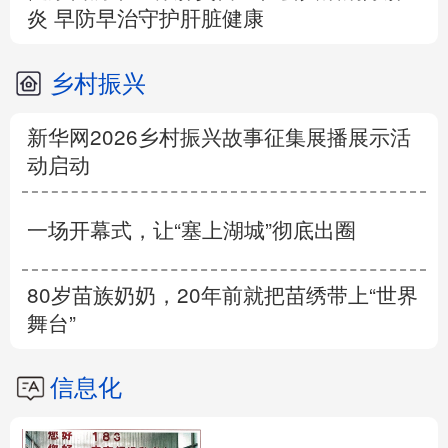
炎 早防早治守护肝脏健康
乡村振兴
新华网2026乡村振兴故事征集展播展示活
动启动
一场开幕式，让“塞上湖城”彻底出圈
80岁苗族奶奶，20年前就把苗绣带上“世界
舞台”
信息化