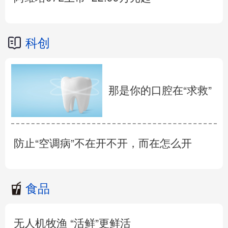
科创
那是你的口腔在“求救”
防止“空调病”不在开不开，而在怎么开
食品
无人机牧渔 “活鲜”更鲜活