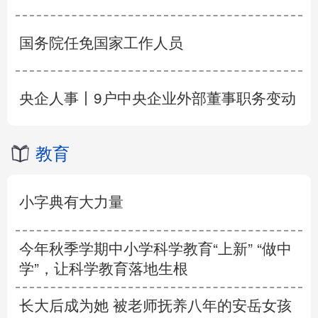
国务院任免国家工作人员
央企人事丨9户中央企业外部董事职务变动
教育
小字典有大力量
今年秋季学期中小学科学教育“上新” “做中
学”，让科学教育落地生根
长大后成为她 被老师抚养八年的安岳女孩