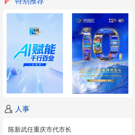
特别推荐
人事
陈新武任重庆市代市长