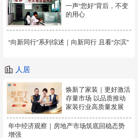
一声“您好”背后，不变
的用心
“向新同行”系列综述｜向新同行 且看“尔滨”
人居
焕新了家装｜更好激活
存量市场 以品质推动
家装行业高质量发展
年中经济观察｜房地产市场筑底回稳态势
增强