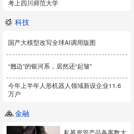
考上四川师范大学
科技
国产大模型改写全球AI调用版图
“翘边”的银河系，居然还“起皱”
今年上半年人形机器人领域新设企业11.6
万户
金融
私募资管产品备案数大