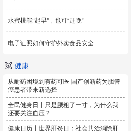
水蜜桃能“起早”，也可“赶晚”
电子证照如何守护外卖食品安全
健康
从耐药困境到有药可医 国产创新药为胆管
癌患者带来新选择
全民健身日丨只是腰粗了一寸，为什么我
还要关注血压？
健康日历丨世界肝炎日：社会共治消除肝