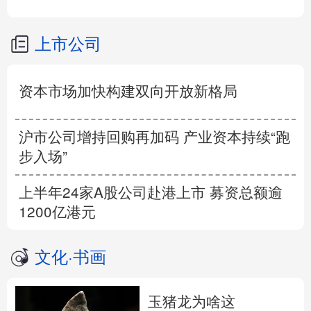
上市公司
资本市场加快构建双向开放新格局
沪市公司增持回购再加码 产业资本持续“跑
步入场”
上半年24家A股公司赴港上市 募资总额逾
1200亿港元
文化
·
书画
玉猪龙为啥这