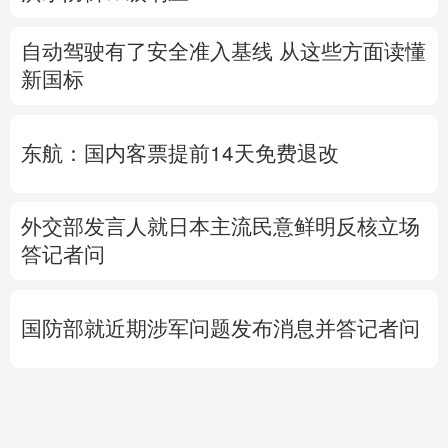
自动驾驶有了安全准入基线 从这些方面读懂
新国标
东航：国内客票提前14天免费退改
外交部发言人就日本主流民意鲜明反核立场
答记者问
国防部就近期涉军问题发布消息并答记者问