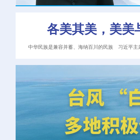
各美其美，美美
中华民族是兼容并蓄、海纳百川的民族
习近平主