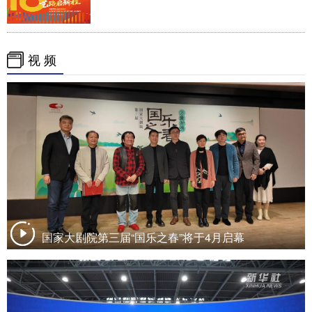
视 频
国家大剧院第三届“国乐之春”将于4月启幕