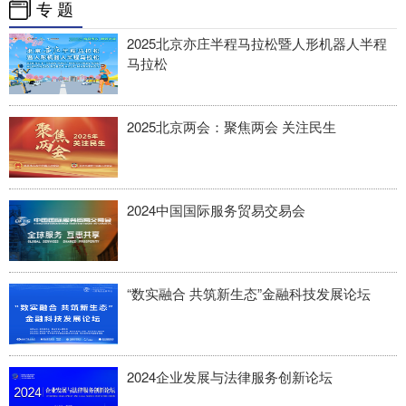
专 题
2025北京亦庄半程马拉松暨人形机器人半程
马拉松
2025北京两会：聚焦两会 关注民生
2024中国国际服务贸易交易会
“数实融合 共筑新生态”金融科技发展论坛
2024企业发展与法律服务创新论坛