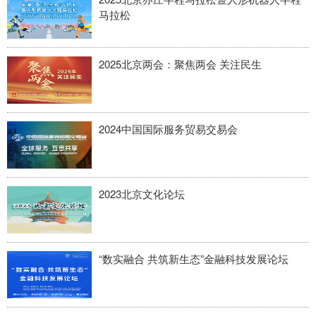
马拉松
2025北京两会：聚焦两会 关注民生
2024中国国际服务贸易交易会
2023北京文化论坛
“数实融合 共筑新生态”金融科技发展论坛