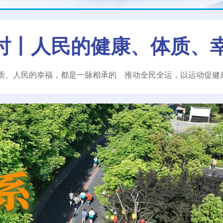
时丨人民的健康、体质、
质、人民的幸福，都是一脉相承的
推动全民全运，以运动促健