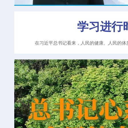
学习进行
在习近平总书记看来，人民的健康、人民的体