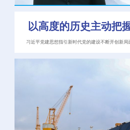
以高度的历史主动把
习近平党建思想指引新时代党的建设不断开创新局