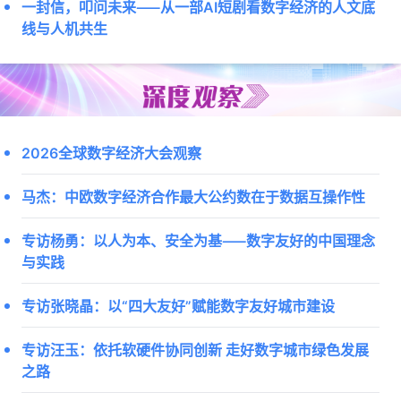
一封信，叩问未来——从一部AI短剧看数字经济的人文底
线与人机共生
2026全球数字经济大会观察
马杰：中欧数字经济合作最大公约数在于数据互操作性
专访杨勇：以人为本、安全为基——数字友好的中国理念
与实践
专访张晓晶：以“四大友好”赋能数字友好城市建设
专访汪玉：依托软硬件协同创新 走好数字城市绿色发展
之路