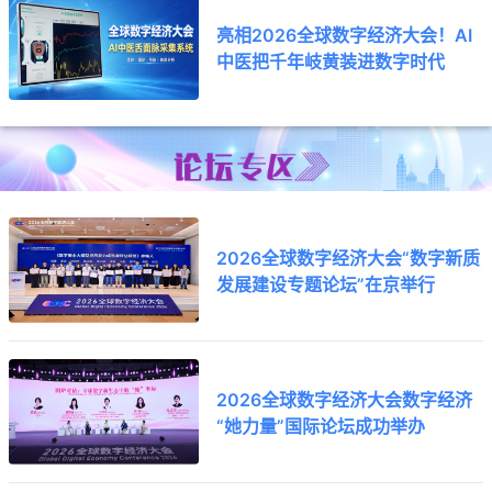
亮相2026全球数字经济大会！AI
中医把千年岐黄装进数字时代
2026全球数字经济大会“数字新质
发展建设专题论坛”在京举行
2026全球数字经济大会数字经济
“她力量”国际论坛成功举办