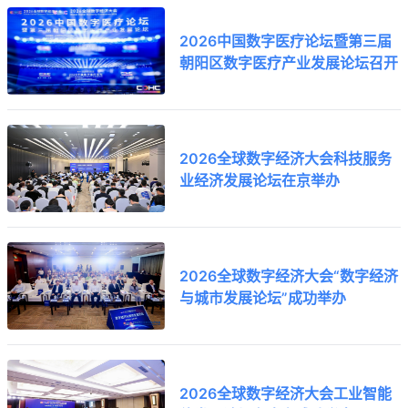
2026中国数字医疗论坛暨第三届
朝阳区数字医疗产业发展论坛召开
2026全球数字经济大会科技服务
业经济发展论坛在京举办
2026全球数字经济大会“数字经济
与城市发展论坛”成功举办
2026全球数字经济大会工业智能