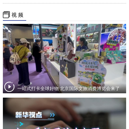
视 频
一站式打卡全球好物 北京国际文旅消费博览会来了