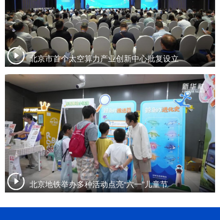
北京市首个太空算力产业创新中心批复设立
北京地铁举办多种活动点亮“六一”儿童节