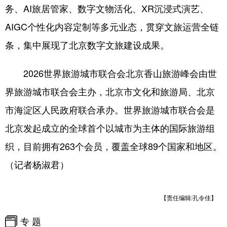
务、AI旅居管家、数字文物活化、XR沉浸式演艺、
AIGC个性化内容定制等多元业态，贯穿文旅运营全链
条，集中展现了北京数字文旅建设成果。
2026世界旅游城市联合会北京香山旅游峰会由世
界旅游城市联合会主办，北京市文化和旅游局、北京
市海淀区人民政府联合承办。世界旅游城市联合会是
北京发起成立的全球首个以城市为主体的国际旅游组
织，目前拥有263个会员，覆盖全球89个国家和地区。
（记者杨淑君）
【责任编辑:孔令佳】
专 题