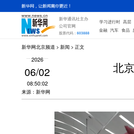
新华通讯社主办
学习进行时
高层
公司官网
金融
汽车
食品
股票代码：
603888
新华网北京频道
>
新闻
> 正文
2026
北京
06/02
08:50:02
来源：新华网