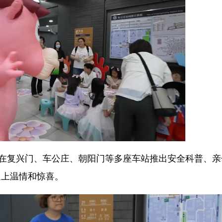
在复兴门、车公庄、朝阳门等多座车站推出安全科普、亲
送上温情和惊喜。