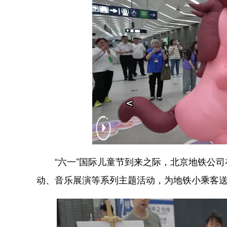
“六一”国际儿童节到来之际，北京地铁公司
动、音乐展演等系列主题活动，为地铁小乘客