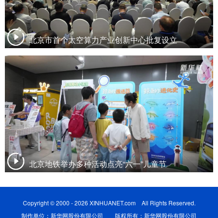
北京市首个太空算力产业创新中心批复设立
北京地铁举办多种活动点亮“六一”儿童节
Copyright © 2000 - 2026 XINHUANET.com All Rights Reserved.
制作单位：新华网股份有限公司 版权所有：新华网股份有限公司