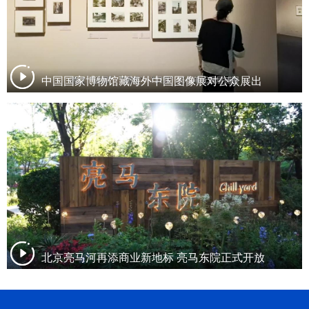
中国国家博物馆藏海外中国图像展对公众展出
北京亮马河再添商业新地标 亮马东院正式开放