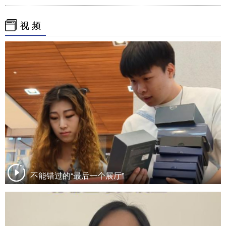
视 频
不能错过的“最后一个展厅”