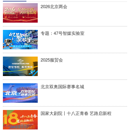
2026北京两会
专题：47号智媒实验室
2025服贸会
北京双奥国际赛事名城
国家大剧院丨十八正青春 艺路启新程