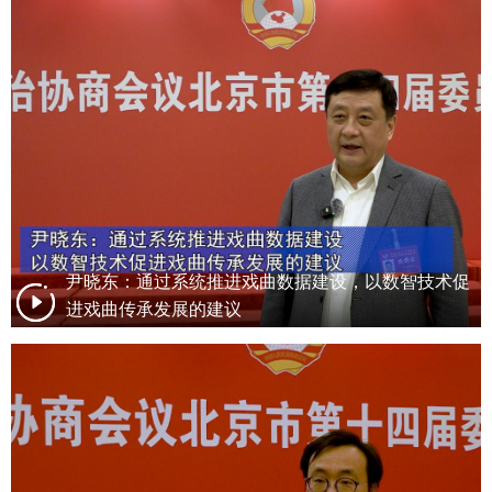
尹晓东：通过系统推进戏曲数据建设，以数智技术促
进戏曲传承发展的建议