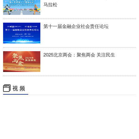
马拉松
第十一届金融企业社会责任论坛
2025北京两会：聚焦两会 关注民生
视 频