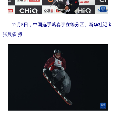
12月5日，中国选手葛春宇在等分区。新华社记者
张晨霖 摄