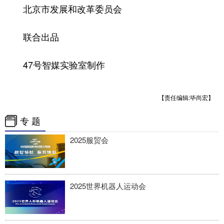
北京市发展和改革委员会
联合出品
47号智媒实验室制作
【责任编辑:毕尚宏】
专 题
2025服贸会
2025世界机器人运动会