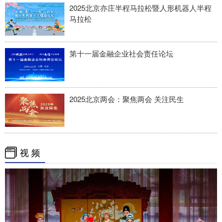
2025北京亦庄半程马拉松暨人形机器人半程
马拉松
第十一届金融企业社会责任论坛
2025北京两会：聚焦两会 关注民生
视 频