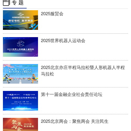
专 题
2025服贸会
2025世界机器人运动会
2025北京亦庄半程马拉松暨人形机器人半程
马拉松
第十一届金融企业社会责任论坛
2025北京两会：聚焦两会 关注民生