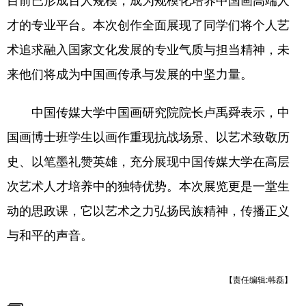
才的专业平台。本次创作全面展现了同学们将个人艺
术追求融入国家文化发展的专业气质与担当精神，未
来他们将成为中国画传承与发展的中坚力量。
中国传媒大学中国画研究院院长卢禹舜表示，中
国画博士班学生以画作重现抗战场景、以艺术致敬历
史、以笔墨礼赞英雄，充分展现中国传媒大学在高层
次艺术人才培养中的独特优势。本次展览更是一堂生
动的思政课，它以艺术之力弘扬民族精神，传播正义
与和平的声音。
【责任编辑:韩磊】