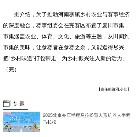
据介绍，为了推动河南寨镇乡村农业与赛事经济
的深度融合，赛事组委会在完赛区布置了麦田市集，
市集涵盖农业、体育、文化、旅游等主题，从田间到
市集的美味，让参赛者在参赛之余，又能逛得尽兴，
把“乡村味道”打包带走，为乡村振兴注入新的活力。
（完）
【责任编辑:孔令佳】
专 题
2025北京亦庄半程马拉松暨人形机器人半程
马拉松