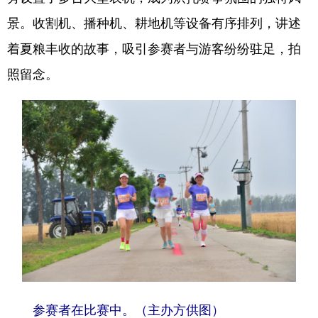
景。收割机、播种机、耕地机等设备有序排列，讲述
着夏粮丰收的故事，吸引参赛者与游客纷纷驻足，拍
照留念。
参赛者在比赛中。（主办方供图）