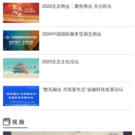
2025北京两会：聚焦两会 关注民生
2024中国国际服务贸易交易会
2023北京文化论坛
“数实融合 共筑新生态”金融科技发展论坛
视 频