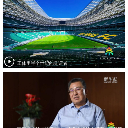
工体里半个世纪的见证者