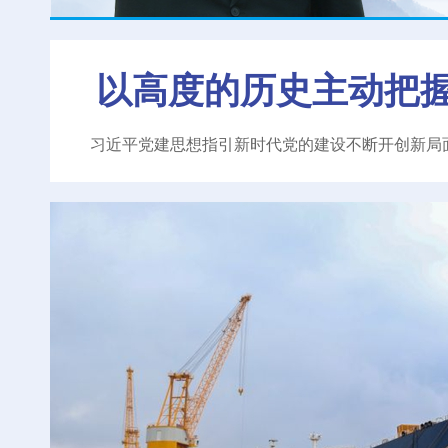
以高度的历史主动把
习近平党建思想指引新时代党的建设不断开创新局