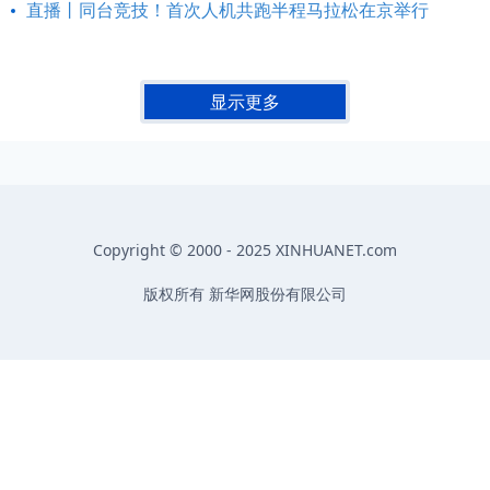
直播丨同台竞技！首次人机共跑半程马拉松在京举行
显示更多
Copyright © 2000 - 2025 XINHUANET.com
版权所有 新华网股份有限公司