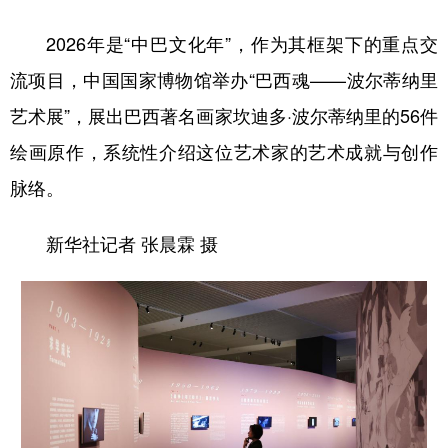
2026年是“中巴文化年”，作为其框架下的重点交
流项目，中国国家博物馆举办“巴西魂——波尔蒂纳里
艺术展”，展出巴西著名画家坎迪多·波尔蒂纳里的56件
绘画原作，系统性介绍这位艺术家的艺术成就与创作
脉络。
新华社记者 张晨霖 摄