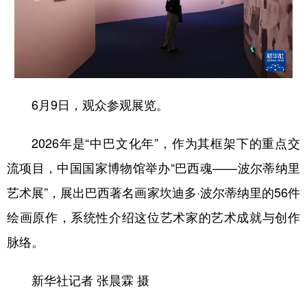
6月9日，观众参观展览。
2026年是“中巴文化年”，作为其框架下的重点交
流项目，中国国家博物馆举办“巴西魂——波尔蒂纳里
艺术展”，展出巴西著名画家坎迪多·波尔蒂纳里的56件
绘画原作，系统性介绍这位艺术家的艺术成就与创作
脉络。
新华社记者 张晨霖 摄