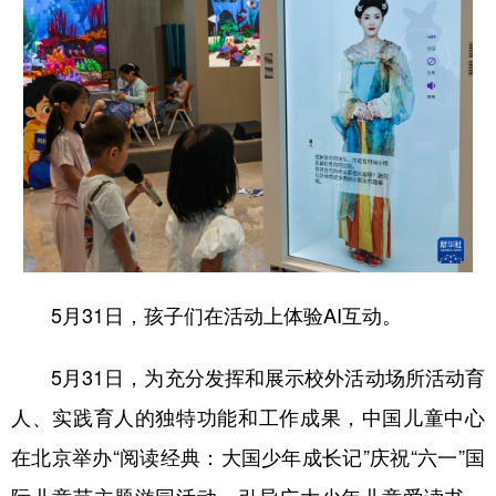
5月31日，孩子们在活动上体验AI互动。
5月31日，为充分发挥和展示校外活动场所活动育
人、实践育人的独特功能和工作成果，中国儿童中心
在北京举办“阅读经典：大国少年成长记”庆祝“六一”国