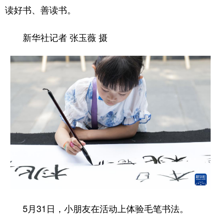
读好书、善读书。
新华社记者 张玉薇 摄
5月31日，小朋友在活动上体验毛笔书法。