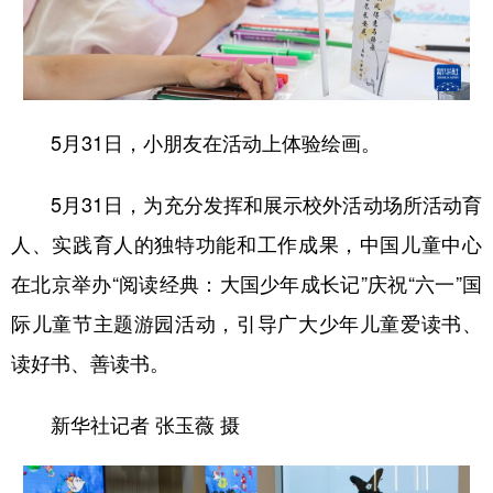
5月31日，小朋友在活动上体验绘画。
5月31日，为充分发挥和展示校外活动场所活动育
人、实践育人的独特功能和工作成果，中国儿童中心
在北京举办“阅读经典：大国少年成长记”庆祝“六一”国
际儿童节主题游园活动，引导广大少年儿童爱读书、
读好书、善读书。
新华社记者 张玉薇 摄