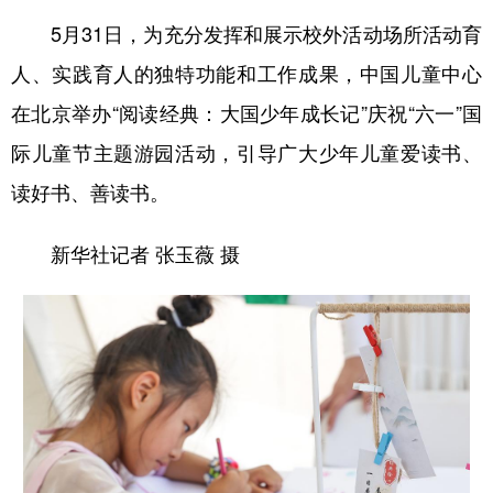
5月31日，为充分发挥和展示校外活动场所活动育
人、实践育人的独特功能和工作成果，中国儿童中心
在北京举办“阅读经典：大国少年成长记”庆祝“六一”国
际儿童节主题游园活动，引导广大少年儿童爱读书、
读好书、善读书。
新华社记者 张玉薇 摄