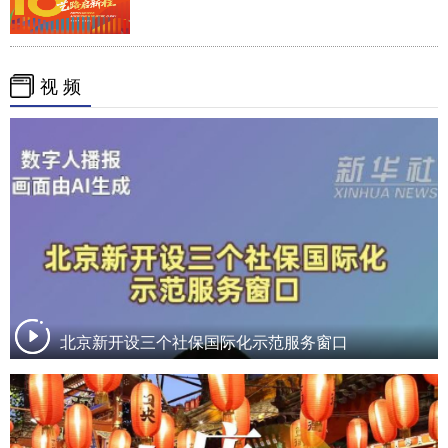
视 频
北京新开设三个社保国际化示范服务窗口