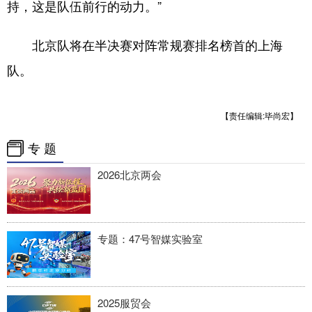
持，这是队伍前行的动力。”
北京队将在半决赛对阵常规赛排名榜首的上海
队。
【责任编辑:毕尚宏】
专 题
2026北京两会
专题：47号智媒实验室
2025服贸会