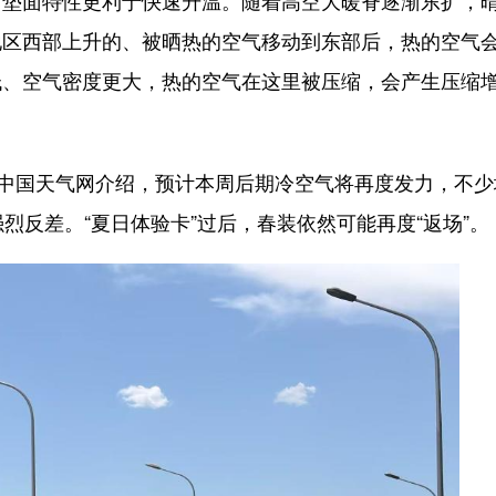
地区西部上升的、被晒热的空气移动到东部后，热的空气
低、空气密度更大，热的空气在这里被压缩，会产生压缩
中国天气网介绍，预计本周后期冷空气将再度发力，不少
烈反差。“夏日体验卡”过后，春装依然可能再度“返场”。