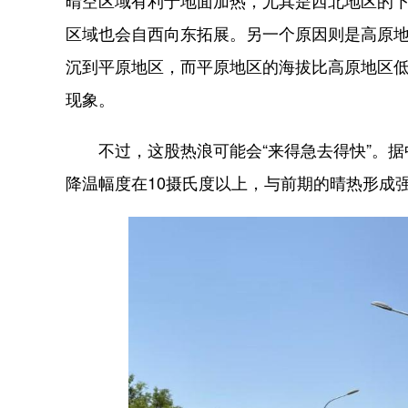
区域也会自西向东拓展。另一个原因则是高原
沉到平原地区，而平原地区的海拔比高原地区
现象。
不过，这股热浪可能会“来得急去得快”。据
降温幅度在10摄氏度以上，与前期的晴热形成强