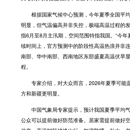
根据国家气候中心预测，今年夏季全国平均气
明显，但气温偏高并非失控，极端高温过程的
指6月至8月主汛期，空间范围特指我国。“今
续时间上，官方预测中的阶段性高温热浪并非
南部、华中南部、西南地区东部盛夏高温伏旱
程。
专家介绍，对大众而言，2026年夏季可能是
方和新疆更明显。
中国气象局专家提示，预计我国夏季平均气温
公众可以提前做好防范准备。居家需提前做好