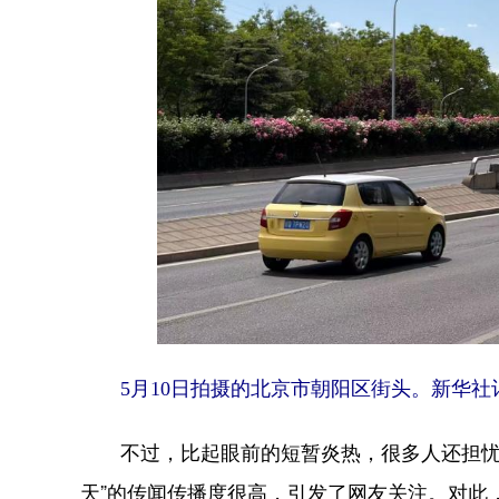
5月10日拍摄的北京市朝阳区街头。新华社记
不过，比起眼前的短暂炎热，很多人还担忧今
天”的传闻传播度很高，引发了网友关注。对此