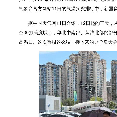
气象台官方网站11日的气温实况排行中，新疆
据中国天气网11日介绍，12日起的三天，
至30摄氏度以上，华北中南部、黄淮北部的部分
高温日。这次热浪这么猛，接下来的这个夏天