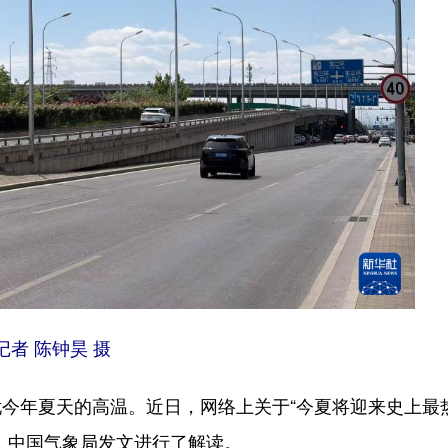
者 陈钟昊 摄
年夏天的高温。近日，网络上关于“今夏将迎来史上最
，中国气象局发文进行了解读。