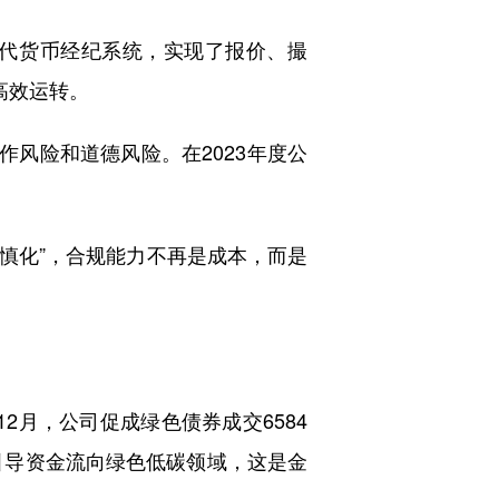
代货币经纪系统，实现了报价、撮
高效运转。
风险和道德风险。在2023年度公
慎化”，合规能力不再是成本，而是
2月，公司促成绿色债券成交6584
引导资金流向绿色低碳领域，这是金