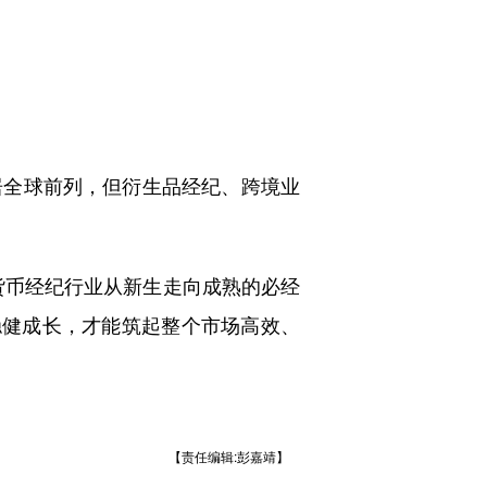
全球前列，但衍生品经纪、跨境业
货币经纪行业从新生走向成熟的必经
稳健成长，才能筑起整个市场高效、
【责任编辑:彭嘉靖】