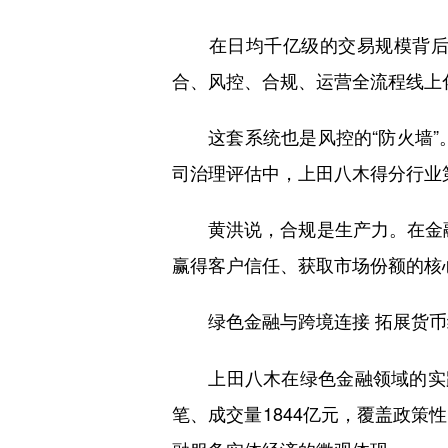
在日均千亿级的交易规模背后，
合、风控、合规、运营全流程线上
这套系统也是风控的“防火墙”。
司治理评估中，上田八木得分行业
黄洪说，合规是生产力。在金融开
赢得客户信任、获取市场份额的核
绿色金融与跨境连接 拓展货
上田八木在绿色金融领域的实践，展
笔、成交量1844亿元，覆盖政