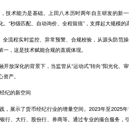
技术能力是基础。上田八木历时两年自主研发的新一
化。“秒级匹配、自动询价、全程留痕”，支撑起大规模的
全流程实时监控、异常预警、合规校验，从源头防范操作
第一，这是技术赋能合规的直观体现。
放深化的背景下，当监管从“运动式”转向“阳光化、审
心资产。
币经纪的新空间
示了货币经纪行业的增量空间。2023年至2025年1
策性银行、大行、股份行、券商等。通过专业的撮合服务，