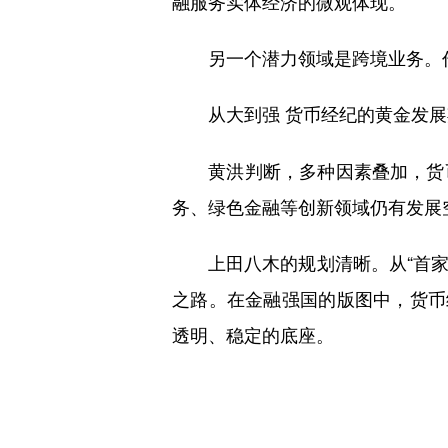
融服务实体经济的微观体现。
另一个潜力领域是跨境业务。作
从大到强 货币经纪的黄金发展
黄洪判断，多种因素叠加，货币
务、绿色金融等创新领域仍有发展
上田八木的规划清晰。从“首家”
之路。在金融强国的版图中，货币
透明、稳定的底座。