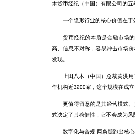
木货币经纪（中国）有限公司的五
一个隐形行业的核心价值在于
货币经纪的本质是金融市场的“红
高、信息不对称，容易冲击市场价
发现。
上田八木（中国）总裁黄洪用三个
作机构近3200家，这个规模在成
更值得留意的是其经营模式。货
式决定了其稳健性，它不会成为风
数字化与合规 两条腿跑出核