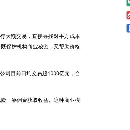
进行大额交易，直接寻找对手方成本
，既保护机构商业秘密，又帮助价格
司目前日均交易超1000亿元，合
险，靠佣金获取收益。这种商业模