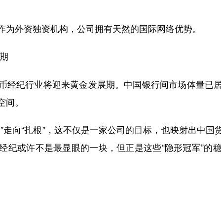
为外资独资机构，公司拥有天然的国际网络优势。
期
经纪行业将迎来黄金发展期。中国银行间市场体量已居
空间。
走向“扎根”，这不仅是一家公司的目标，也映射出中国
经纪或许不是最显眼的一块，但正是这些“隐形冠军”的