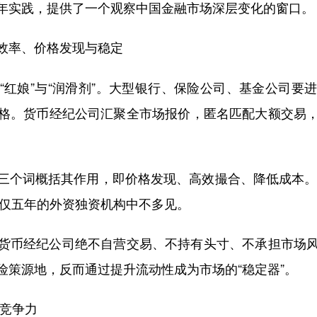
年实践，提供了一个观察中国金融市场深层变化的窗口。
效率、价格发现与稳定
娘”与“润滑剂”。大型银行、保险公司、基金公司要
格。货币经纪公司汇聚全市场报价，匿名匹配大额交易
词概括其作用，即价格发现、高效撮合、降低成本。公
立仅五年的外资独资机构中不多见。
币经纪公司绝不自营交易、不持有头寸、不承担市场风
险策源地，反而通过提升流动性成为市场的“稳定器”。
心竞争力