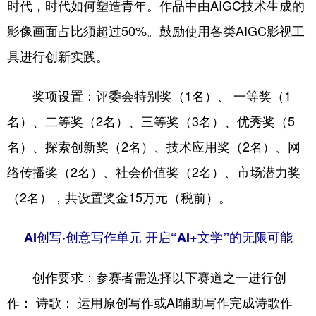
时代，时代如何塑造青年。作品中由AIGC技术生成的
影像画面占比须超过50%。鼓励使用各类AIGC影视工
具进行创新实践。
奖项设置：评委会特别奖（1名）、 一等奖（1
名）、二等奖（2名）、三等奖（3名）、优秀奖（5
名）、探索创新奖（2名）、技术应用奖（2名）、网
络传播奖（2名）、社会价值奖（2名）、市场潜力奖
（2名），共设置奖金15万元（税前）。
AI创写·创意写作单元 开启“AI+文学”的无限可能
创作要求：参赛者需选择以下赛道之一进行创
作： 诗歌： 运用原创写作或AI辅助写作完成诗歌作