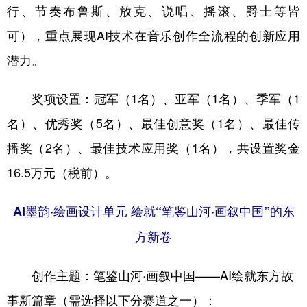
行、节奏布鲁斯、放克、说唱、摇滚、爵士等皆
可），重点展现AI技术在音乐创作全流程的创新应用
潜力。
奖项设置：冠军（1名）、亚军（1名）、季军（1
名）、优秀奖（5名）、最佳创意奖（1名）、最佳传
播奖（2名）、最佳技术应用奖（1名），共设置奖金
16.5万元（税前）。
AI墨韵·绘画设计单元 绘就“笔鉴山河·画叙中国”的东
方新卷
创作主题：笔鉴山河·画叙中国——AI绘就东方故
事新篇章（需选择以下分赛道之一）：