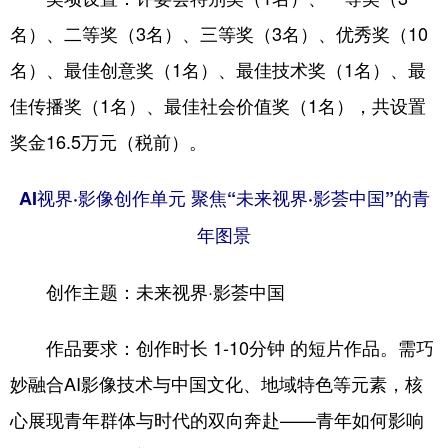
名）、二等奖（3名）、三等奖（3名）、优秀奖（10
名）、最佳创意奖（1名）、最佳技术奖（1名）、最
佳传播奖（1名）、最佳社会价值奖（1名），共设置
奖金16.5万元（税前）。
AI视界·影像创作单元 聚焦“未来视界·影荟中国”的青
年图景
创作主题：未来视界·影荟中国
作品要求：创作时长 1-10分钟 的短片作品。需巧
妙融合AI影像技术与中国文化、地域特色等元素，核
心展现青年群体与时代的双向奔赴——青年如何影响