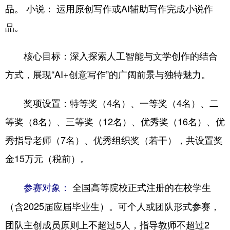
品。 小说： 运用原创写作或AI辅助写作完成小说作
品。
核心目标：深入探索人工智能与文学创作的结合
方式，展现“AI+创意写作”的广阔前景与独特魅力。
奖项设置：特等奖（4名）、一等奖（4名）、二
等奖（8名）、三等奖（12名）、优秀奖（16名）、优
秀指导老师（7名）、优秀组织奖（若干），共设置奖
金15万元（税前）。
全国高等院校正式注册的在校学生
参赛对象：
（含2025届应届毕业生）。可个人或团队形式参赛，
团队主创成员原则上不超过5人，指导教师不超过2