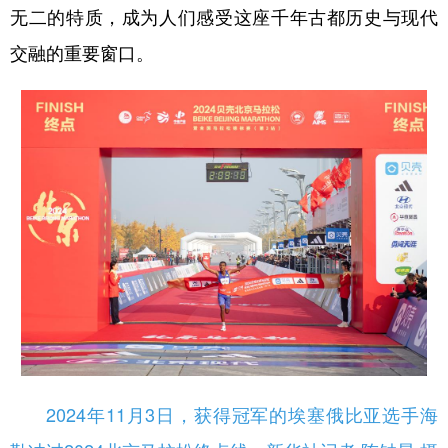
无二的特质，成为人们感受这座千年古都历史与现代
交融的重要窗口。
2024年11月3日，获得冠军的埃塞俄比亚选手海