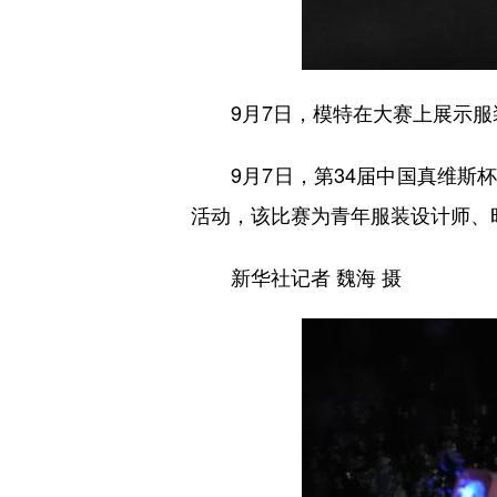
9月7日，模特在大赛上展示服
9月7日，第34届中国真维斯杯休
活动，该比赛为青年服装设计师、
新华社记者 魏海 摄