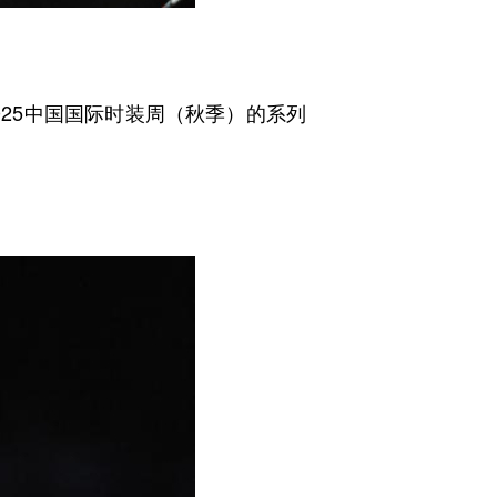
025中国国际时装周（秋季）的系列