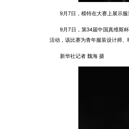
9月7日，模特在大赛上展示服
9月7日，第34届中国真维斯杯休
活动，该比赛为青年服装设计师、
新华社记者 魏海 摄