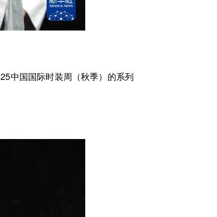
025中国国际时装周（秋季）的系列