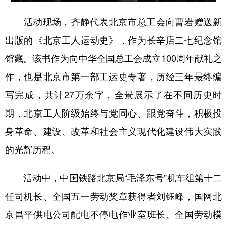
活动现场，齐静代表北京市总工会向曹岩赠送新
出版的《北京工人运动史》，作为长辛店二七纪念馆
馆藏。该书作为向中华全国总工会成立100周年献礼之
作，也是北京市第一部工运史专著，历经三年最终编
写完成，共计27万余字，全景展示了在不同历史时
期，北京工人阶级始终与党同心、跟党奋斗，积极投
身革命、建设、改革和社会主义现代化建设伟大实践
的光辉历程。
活动中，中国铁路北京局“毛泽东号”机车组第十二
任司机长、全国五一劳动奖章获得者刘钰峰，国网北
京昌平供电公司配电不停电作业室班长、全国劳动模