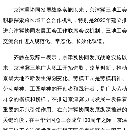
京津冀协同发展战略实施以来，京津冀三地工会
积极探索跨区域工会合作机制，特别是2023年建立推
进京津冀协同发展工会工作联席会议机制，三地工会
交流合作进入规范化、常态化、长效化轨道。
齐静在致辞中表示，京津冀协同发展战略实施以
来，京津冀三地广大职工开拓进取，改革创新，推动
京畿大地不断发生深刻变化。劳模工匠是劳模精神、
劳动精神、工匠精神的开创者和践行者，是广大劳动
群众的楷模和榜样，在推进京津冀协同发展中发挥着
重要的示范引领作用。在京津冀协同发展纵深推进的
关键阶段，在中华全国总工会成立100周年之际，京津