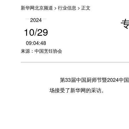
新华网北京频道
>
行业信息
> 正文
2024
10
/
29
09:04:48
来源：中国烹饪协会
第33届中国厨师节暨2024中国
场接受了新华网的采访。