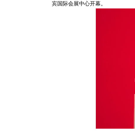
宾国际会展中心开幕。