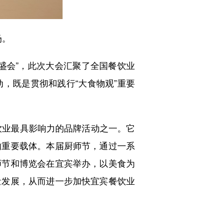
场。
会”，此次大会汇聚了全国餐饮业
，既是贯彻和践行“大食物观”重要
饮业最具影响力的品牌活动之一。它
的重要载体。本届厨师节，通过一系
师节和博览会在宜宾举办，以美食为
量发展，从而进一步加快宜宾餐饮业