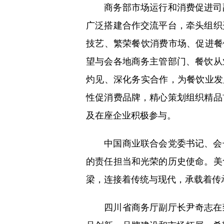
商务部市场运行和消费促进司副
广泛搭建合作交流平台，牵头组织
技艺、繁荣餐饮消费市场、促进餐
望与会各地商务主管部门、餐饮从
灼见、深化务实合作，为餐饮业发
性促消费品牌，精心策划组织精品
及在座企业积极参与。
中国商业联合会党委书记、会长
的责任担当和光荣的历史使命。美
梁，连接着传统与现代，承载着传
四川省商务厅副厅长尹奇志在致