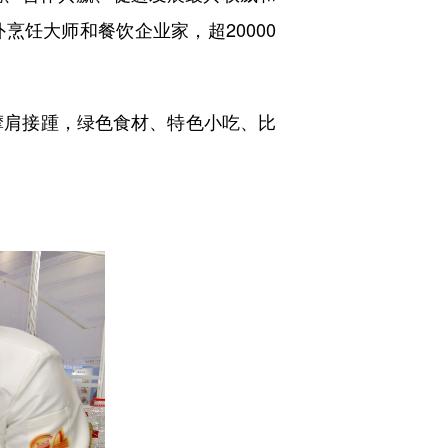
烹饪大师和餐饮企业家，超20000
摩肩接踵，绿色食材、特色小吃、比