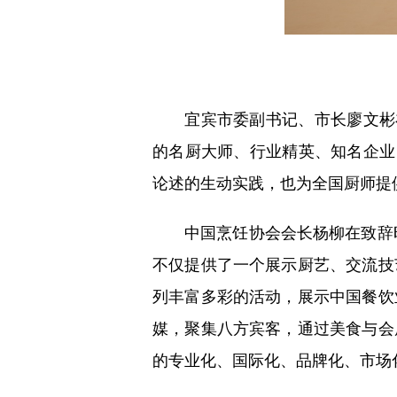
第
宜宾市委副书记、市长廖文彬在
的名厨大师、行业精英、知名企业
论述的生动实践，也为全国厨师提
中国烹饪协会会长杨柳在致辞时指
不仅提供了一个展示厨艺、交流技
列丰富多彩的活动，展示中国餐饮
媒，聚集八方宾客，通过美食与会
的专业化、国际化、品牌化、市场