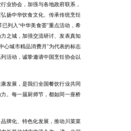
行业协会，加强与各地政府联系，
在弘扬中华饮食文化、传承传统烹饪
已列入“中华美食荟”重点活动，希
动力之城，加强交流研讨、发表真知
中心城市精品消费月”为代表的标志
系列活动，诚挚邀请中国烹饪协会以
康发展，是我们全国餐饮行业共同
动力。每一届厨师节，都如同一座桥
品牌化、特色化发展，推动川菜菜