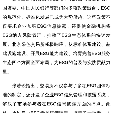
国资委、中国人民银行等部门的多项政策出台，ESG
的规范化、标准化发展已成为大势所趋。这些政策不
仅要求企业加强ESG信息披露，还促使金融机构将
ESG纳入风险管理，推动了ESG生态体系的快速发
展。北京绿色交易所积极响应，从标准体系建设、基
础设施建设、开展ESG能力建设、培育完善ESG服务
生态四个方面全面布局，为ESG的普及与实践贡献力
量。
张若琰指出，交易所不仅参与了多项ESG团体标
准的制定，还开发了企业ESG信息管理和披露系统，
解决了市场参与者在ESG信息披露方面的痛点。此
外，通过举办ESG专题培训课程，培养了一批专业人