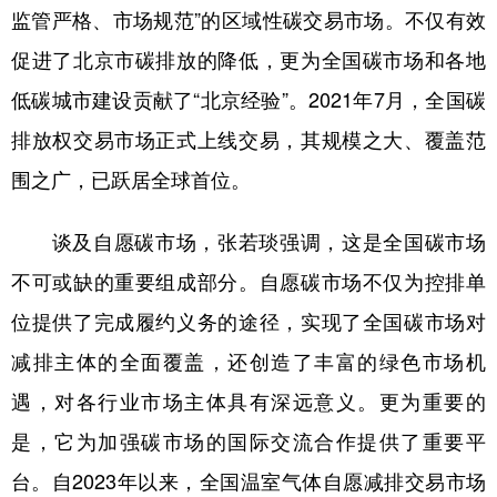
监管严格、市场规范”的区域性碳交易市场。不仅有效
促进了北京市碳排放的降低，更为全国碳市场和各地
低碳城市建设贡献了“北京经验”。2021年7月，全国碳
排放权交易市场正式上线交易，其规模之大、覆盖范
围之广，已跃居全球首位。
谈及自愿碳市场，张若琰强调，这是全国碳市场
不可或缺的重要组成部分。自愿碳市场不仅为控排单
位提供了完成履约义务的途径，实现了全国碳市场对
减排主体的全面覆盖，还创造了丰富的绿色市场机
遇，对各行业市场主体具有深远意义。更为重要的
是，它为加强碳市场的国际交流合作提供了重要平
台。自2023年以来，全国温室气体自愿减排交易市场