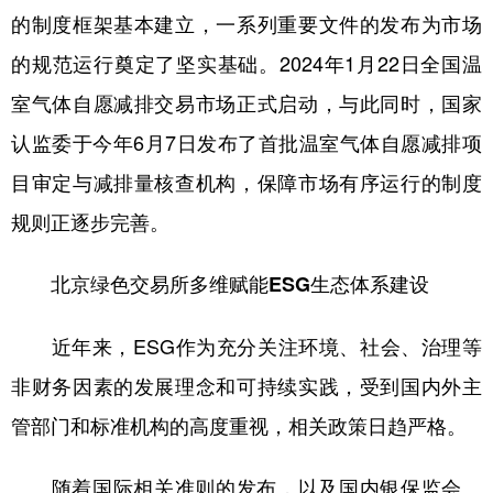
的制度框架基本建立，一系列重要文件的发布为市场
的规范运行奠定了坚实基础。2024年1月22日全国温
室气体自愿减排交易市场正式启动，与此同时，国家
认监委于今年6月7日发布了首批温室气体自愿减排项
目审定与减排量核查机构，保障市场有序运行的制度
规则正逐步完善。
北京绿色交易所多维赋能ESG生态体系建设
近年来，ESG作为充分关注环境、社会、治理等
非财务因素的发展理念和可持续实践，受到国内外主
管部门和标准机构的高度重视，相关政策日趋严格。
随着国际相关准则的发布，以及国内银保监会、