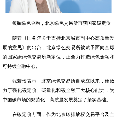
领航绿色金融，北京绿色交易所再获国家级定位
随着《国务院关于支持北京城市副中心高质量发
展的意见》的出台，北京绿色交易所被赋予面向全球
的国家级绿色交易所新定位，正全力打造绿色金融和
可持续金融中心。
张若琰表示，北京绿色交易所自成立以来，便致
力于强化碳定价、碳量化和碳金融三大核心能力，为
中国碳市场的规范化、高质量发展奠定了坚实基础。
在碳定价方面，作为北京碳排放权交易平台及全