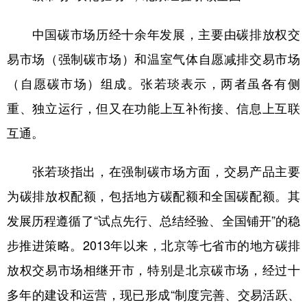
中国碳市场历经十余年发展，主要由碳排放权交
易市场（强制碳市场）和温室气体自愿减排交易市场
（自愿碳市场）组成。张若琰表示，两者虽各有侧
重、独立运行，但又在功能上互补衔接、信息上互联
互通。
张若琰指出，在强制碳市场方面，交易产品主要
为碳排放权配额，包括地方碳配额和全国碳配额。其
发展历程遵循了“试点先行、总结经验、全国铺开”的稳
步推进策略。2013年以来，北京等七省市的地方碳排
放权交易市场相继开市，特别是北京碳市场，经过十
多年的建设和运营，现已形成“制度完善、交易活跃、