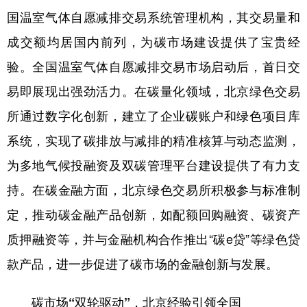
国温室气体自愿减排交易系统管理机构，其交易量和
成交额均居国内前列，为碳市场建设提供了宝贵经
验。全国温室气体自愿减排交易市场启动后，首日交
易即展现出强劲活力。在碳量化领域，北京绿色交易
所通过数字化创新，建立了企业碳账户和绿色项目库
系统，实现了碳排放与减排的精准核算与动态监测，
为多地气候投融资及双碳管理平台建设提供了有力支
持。在碳金融方面，北京绿色交易所积极参与标准制
定，推动碳金融产品创新，如配额回购融资、碳资产
质押融资等，并与金融机构合作推出“碳e贷”等绿色贷
款产品，进一步促进了碳市场的金融创新与发展。
碳市场“双轮驱动”，北京经验引领全国