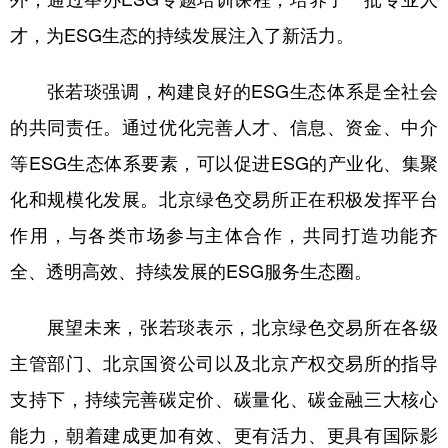
才，为ESG生态的持续发展注入了新活力。
张若琰强调，构建良好的ESG生态体系是全社会
的共同责任。通过优化完善人才、信息、资金、中介
等ESG生态体系要素，可以促进ESG的产业化、集聚
化和规模化发展。北京绿色交易所正在积极发挥平台
作用，与各类市场参与主体合作，共同打造功能齐
全、透明高效、持续发展的ESG服务生态圈。
展望未来，张若琰表示，北京绿色交易所在各级
主管部门、北京国资公司以及北京产权交易所的指导
支持下，持续完善碳定价、碳量化、碳金融三大核心
能力，朝着建成更加有效、更有活力、更具有国际影