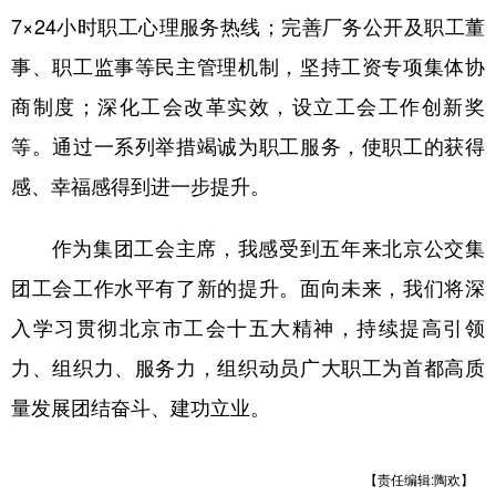
7×24小时职工心理服务热线；完善厂务公开及职工董
事、职工监事等民主管理机制，坚持工资专项集体协
商制度；深化工会改革实效，设立工会工作创新奖
等。通过一系列举措竭诚为职工服务，使职工的获得
感、幸福感得到进一步提升。
作为集团工会主席，我感受到五年来北京公交集
团工会工作水平有了新的提升。面向未来，我们将深
入学习贯彻北京市工会十五大精神，持续提高引领
力、组织力、服务力，组织动员广大职工为首都高质
量发展团结奋斗、建功立业。
【责任编辑:陶欢】