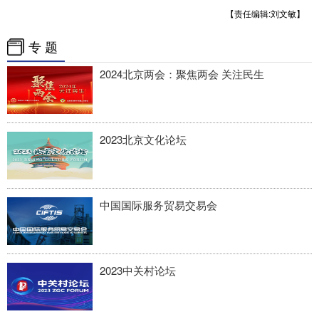
【责任编辑:刘文敏】
专 题
2024北京两会：聚焦两会 关注民生
2023北京文化论坛
中国国际服务贸易交易会
2023中关村论坛