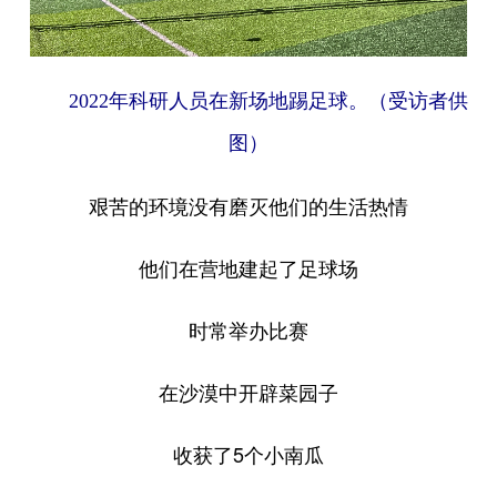
2022年科研人员在新场地踢足球。（受访者供
图）
艰苦的环境没有磨灭他们的生活热情
他们在营地建起了足球场
时常举办比赛
在沙漠中开辟菜园子
收获了5个小南瓜