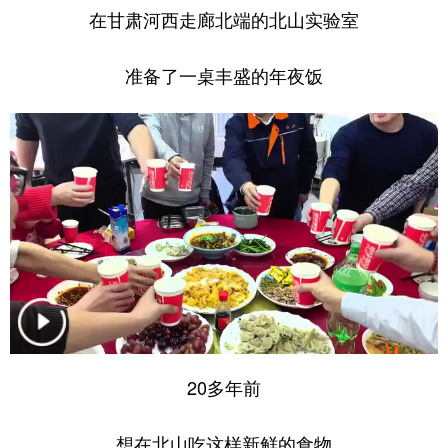
在甘肃河西走廊北端的北山实验室
准备了一桌丰盛的年夜饭
20多年前
想在北山吃这样新鲜的食物