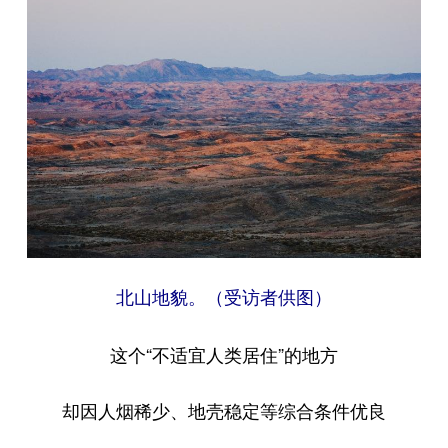
北山地貌。（受访者供图）
这个“不适宜人类居住”的地方
却因人烟稀少、地壳稳定等综合条件优良