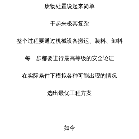
废物处置说起来简单
干起来极其复杂
整个过程要通过机械设备搬运、装料、卸料
每一步都要进行最高等级的安全论证
在实际条件下模拟各种可能出现的情况
选出最优工程方案
如今