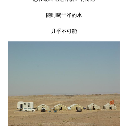
随时喝干净的水
几乎不可能