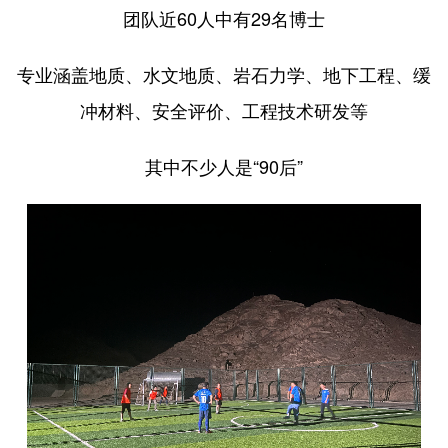
团队近60人中有29名博士
专业涵盖地质、水文地质、岩石力学、地下工程、缓
冲材料、安全评价、工程技术研发等
其中不少人是“90后”