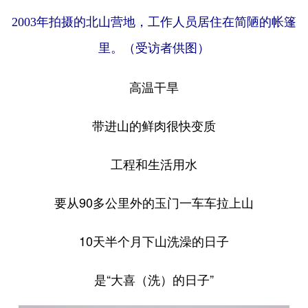
2003年拍摄的北山营地，工作人员居住在简陋的帐篷
里。（受访者供图）
高温干旱
带进山的鲜肉很快变质
工程和生活用水
要从90多公里外的玉门一车车拉上山
10天半个月下山洗澡的日子
是“大喜（洗）的日子”