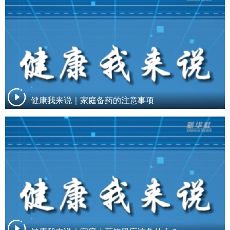
健康我来说｜家庭备药的注意事项