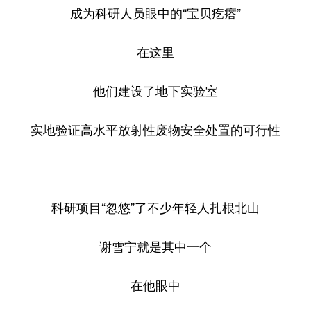
成为科研人员眼中的“宝贝疙瘩”
在这里
他们建设了地下实验室
实地验证高水平放射性废物安全处置的可行性
科研项目“忽悠”了不少年轻人扎根北山
谢雪宁就是其中一个
在他眼中