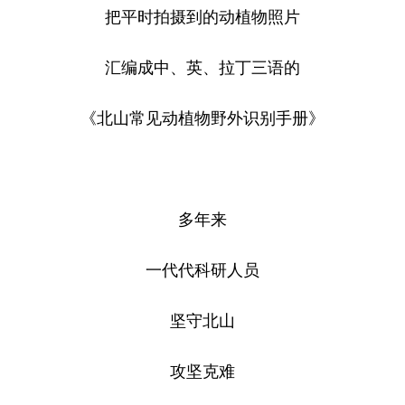
把平时拍摄到的动植物照片
汇编成中、英、拉丁三语的
《北山常见动植物野外识别手册》
多年来
一代代科研人员
坚守北山
攻坚克难